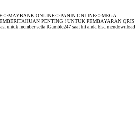
INE<>MAYBANK ONLINE<>PANIN ONLINE<>MEGA
EMBERITAHUAN PENTING ! UNTUK PEMBAYARAN QRIS
asi untuk member setia iGamble247 saat ini anda bisa mendownload