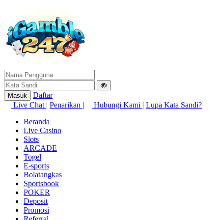
Daftar
Masuk
Live Chat
|
Penarikan
|
Hubungi Kami
|
Lupa Kata Sandi?
Beranda
Live Casino
Slots
ARCADE
Togel
E-sports
Bolatangkas
Sportsbook
POKER
Deposit
Promosi
Referral