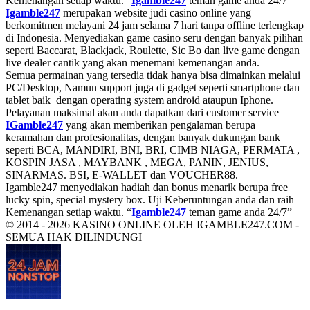
Kemenangan setiap waktu. “
Igamble247
teman game anda 24/7”
Igamble247
merupakan website judi casino online yang
berkomitmen melayani 24 jam selama 7 hari tanpa offline terlengkap
di Indonesia. Menyediakan game casino seru dengan banyak pilihan
seperti Baccarat, Blackjack, Roulette, Sic Bo dan live game dengan
live dealer cantik yang akan menemani kemenangan anda.
Semua permainan yang tersedia tidak hanya bisa dimainkan melalui
PC/Desktop, Namun support juga di gadget seperti smartphone dan
tablet baik dengan operating system android ataupun Iphone.
Pelayanan maksimal akan anda dapatkan dari customer service
IGamble247
yang akan memberikan pengalaman berupa
keramahan dan profesionalitas, dengan banyak dukungan bank
seperti BCA, MANDIRI, BNI, BRI, CIMB NIAGA, PERMATA ,
KOSPIN JASA , MAYBANK , MEGA, PANIN, JENIUS,
SINARMAS. BSI, E-WALLET dan VOUCHER88.
Igamble247 menyediakan hadiah dan bonus menarik berupa free
lucky spin, special mystery box. Uji Keberuntungan anda dan raih
Kemenangan setiap waktu. “
Igamble247
teman game anda 24/7”
© 2014 - 2026 KASINO ONLINE OLEH IGAMBLE247.COM -
SEMUA HAK DILINDUNGI