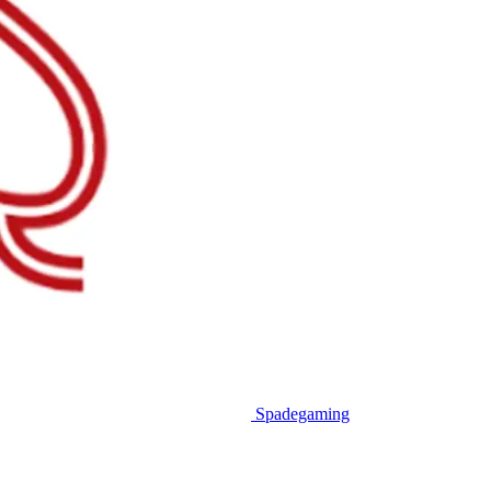
Spadegaming