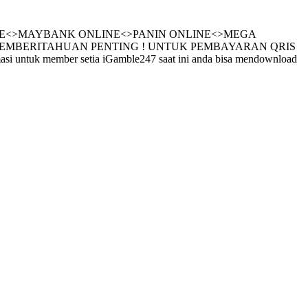
INE<>MAYBANK ONLINE<>PANIN ONLINE<>MEGA
EMBERITAHUAN PENTING ! UNTUK PEMBAYARAN QRIS
asi untuk member setia iGamble247 saat ini anda bisa mendownload