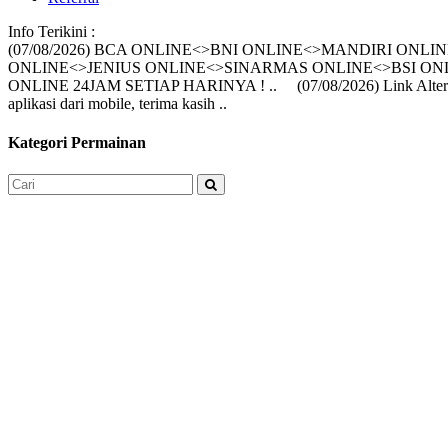
Info Terikini :
(07/08/2026)
BCA ONLINE<>BNI ONLINE<>MANDIRI ONLI
ONLINE<>JENIUS ONLINE<>SINARMAS ONLINE<>BSI O
ONLINE 24JAM SETIAP HARINYA ! ..
(07/08/2026)
Link Alte
aplikasi dari mobile, terima kasih ..
Kategori Permainan