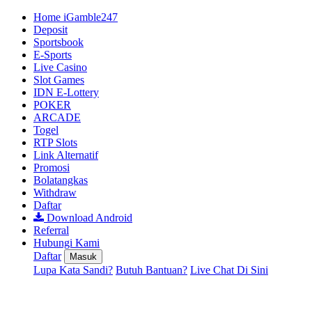
Home iGamble247
Deposit
Sportsbook
E-Sports
Live Casino
Slot Games
IDN E-Lottery
POKER
ARCADE
Togel
RTP Slots
Link Alternatif
Promosi
Bolatangkas
Withdraw
Daftar
Download Android
Referral
Hubungi Kami
Daftar
Masuk
Lupa Kata Sandi?
Butuh Bantuan?
Live Chat Di Sini