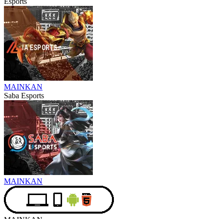
Esports
MAINKAN
Saba Esports
MAINKAN