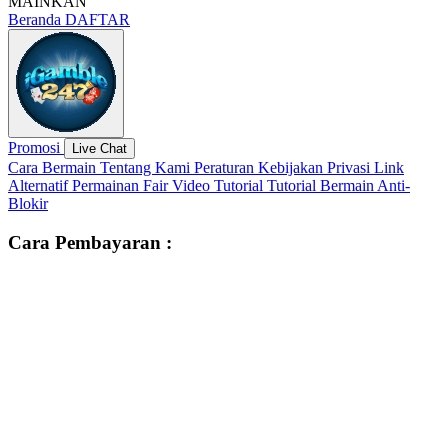
MAINKAN
Beranda
DAFTAR
Promosi
Live Chat
Cara Bermain
Tentang Kami
Peraturan
Kebijakan Privasi
Link
Alternatif
Permainan Fair
Video Tutorial
Tutorial Bermain
Anti-
Blokir
Cara Pembayaran :