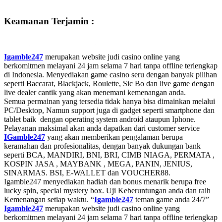
Keamanan Terjamin :
Igamble247
merupakan website judi casino online yang
berkomitmen melayani 24 jam selama 7 hari tanpa offline terlengkap
di Indonesia. Menyediakan game casino seru dengan banyak pilihan
seperti Baccarat, Blackjack, Roulette, Sic Bo dan live game dengan
live dealer cantik yang akan menemani kemenangan anda.
Semua permainan yang tersedia tidak hanya bisa dimainkan melalui
PC/Desktop, Namun support juga di gadget seperti smartphone dan
tablet baik dengan operating system android ataupun Iphone.
Pelayanan maksimal akan anda dapatkan dari customer service
IGamble247
yang akan memberikan pengalaman berupa
keramahan dan profesionalitas, dengan banyak dukungan bank
seperti BCA, MANDIRI, BNI, BRI, CIMB NIAGA, PERMATA ,
KOSPIN JASA , MAYBANK , MEGA, PANIN, JENIUS,
SINARMAS. BSI, E-WALLET dan VOUCHER88.
Igamble247 menyediakan hadiah dan bonus menarik berupa free
lucky spin, special mystery box. Uji Keberuntungan anda dan raih
Kemenangan setiap waktu. “
Igamble247
teman game anda 24/7”
Igamble247
merupakan website judi casino online yang
berkomitmen melayani 24 jam selama 7 hari tanpa offline terlengkap