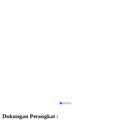
Dukungan Perangkat :